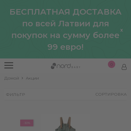
БЕСПЛАТНАЯ ДОСТАВКА
по всей Латвии для
x
покупок на сумму более
99 евро!
0
Домой
Акции
СОРТИРОВКА
ФИЛЬТР
-30%